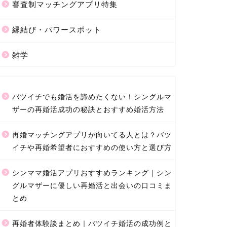
審査制マッチングアプリ特集
縁結び・パワースポット
雑学
バツイチでも婚活を諦めたくない！シングルマ
ザーの再婚活成功の秘訣とおすすめ婚活方法
再婚マッチングアプリが向いてる人とは？バツ
イチや再婚希望者におすすめの使い方と選び方
シンママ婚活アプリおすすめランキング｜シン
グルマザーに優しい再婚活と出会いの口コミま
とめ
再婚者体験談まとめ｜バツイチ婚活の成功例と