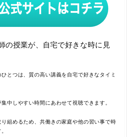
師の授業が、自宅で好きな時に見
のひとつは、質の高い講義を自宅で好きなタイミ
が集中しやすい時間にあわせて視聴できます。
取り組めるため、共働きの家庭や他の習い事で時
す。