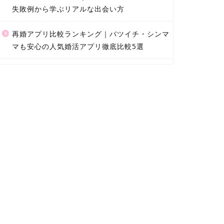
失敗例から学ぶリアルな出会い方
再婚アプリ比較ランキング｜バツイチ・シンマ
マも安心の人気婚活アプリ徹底比較5選