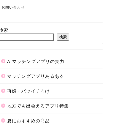
お問い合わせ
検索
検索
AIマッチングアプリの実力
マッチングアプリあるある
再婚・バツイチ向け
地方でも出会えるアプリ特集
夏におすすめの商品