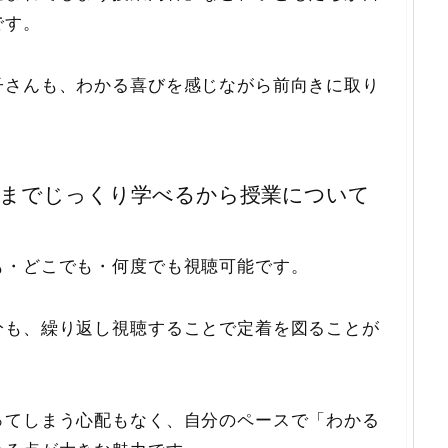
です。
子さんも、わかる喜びを感じながら前向きに取り
るまでじっくり学べるから授業について
も・どこでも・何度でも視聴可能です。
分も、繰り返し視聴することで定着を図ることが
ってしまう心配もなく、自分のペースで「わかる