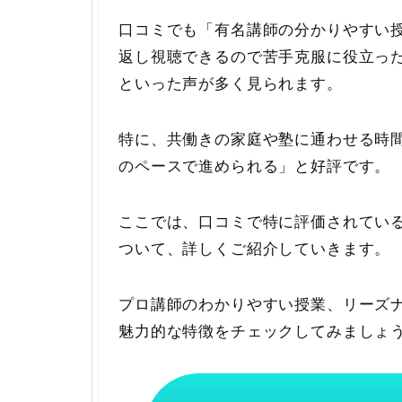
口コミでも「有名講師の分かりやすい
返し視聴できるので苦手克服に役立っ
といった声が多く見られます。
特に、共働きの家庭や塾に通わせる時
のペースで進められる」と好評です。
ここでは、口コミで特に評価されてい
ついて、詳しくご紹介していきます。
プロ講師のわかりやすい授業、リーズ
魅力的な特徴をチェックしてみましょ