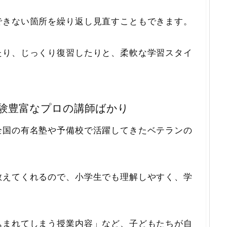
できない箇所を繰り返し見直すこともできます。
たり、じっくり復習したりと、柔軟な学習スタイ
験豊富なプロの講師ばかり
全国の有名塾や予備校で活躍してきたベテランの
教えてくれるので、小学生でも理解しやすく、学
込まれてしまう授業内容」など、子どもたちが自