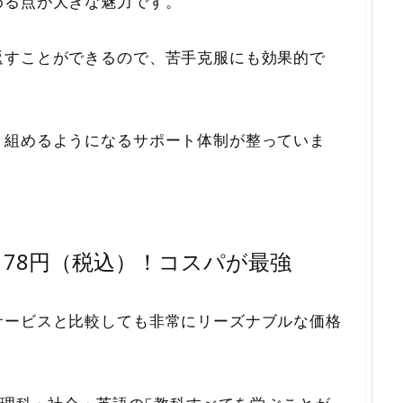
める点が大きな魅力です。
返すことができるので、苦手克服にも効果的で
り組めるようになるサポート体制が整っていま
178円（税込）！コスパが最強
サービスと比較しても非常にリーズナブルな価格