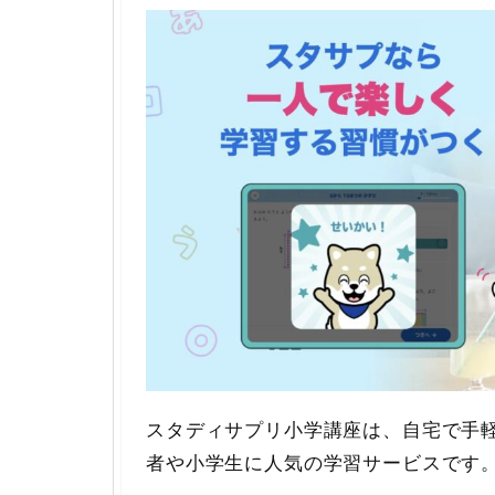
スタディサプリ小学講座は、自宅で手
者や小学生に人気の学習サービスです