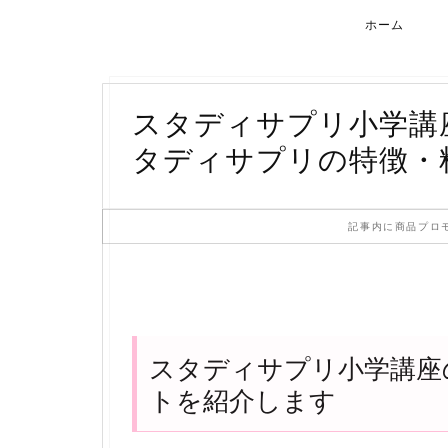
ホーム
スタディサプリ小学講
タディサプリの特徴・
記事内に商品プロ
スタディサプリ小学講座
トを紹介します