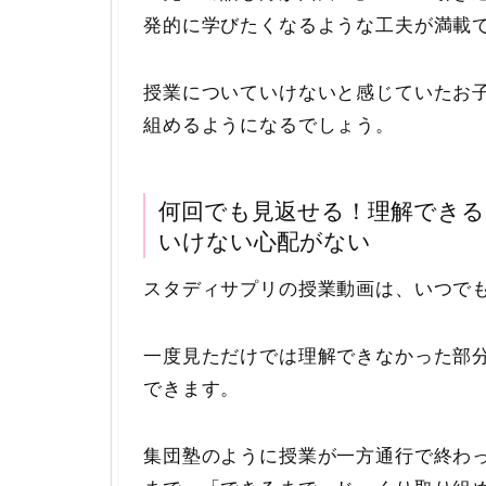
発的に学びたくなるような工夫が満載
授業についていけないと感じていたお
組めるようになるでしょう。
何回でも見返せる！理解でき
いけない心配がない
スタディサプリの授業動画は、いつで
一度見ただけでは理解できなかった部
できます。
集団塾のように授業が一方通行で終わ