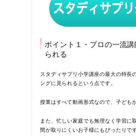
ポイント１・プロの一流講
られる
スタディサプリ小学講座の最大の特長
ングに見られるという点です。
授業はすべて動画形式なので、子ども
また、忙しい家庭でも無理なく学習に
間が取りにくいお子様にもぴったりで