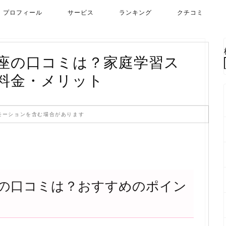
プロフィール
サービス
ランキング
クチコミ
座の口コミは？家庭学習ス
料金・メリット
モーションを含む場合があります
の口コミは？おすすめのポイン