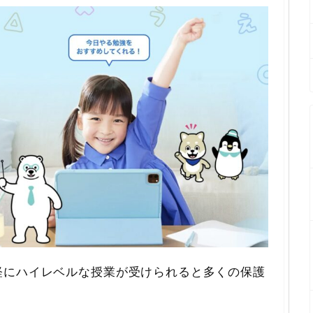
軽にハイレベルな授業が受けられると多くの保護
。