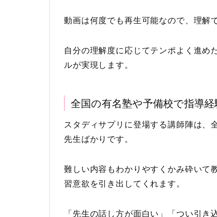
動画は何度でも再生可能なので、理解
自分の理解度に応じてテンポよく進め
ルが実現します。
全国の有名塾や予備校で指導経
スタディサプリに登場する講師陣は、
先生ばかりです。
難しい内容もわかりやすくかみ砕いて
習意欲を引き出してくれます。
「先生の話し方が面白い」「つい引き