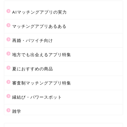
AIマッチングアプリの実力
マッチングアプリあるある
再婚・バツイチ向け
地方でも出会えるアプリ特集
夏におすすめの商品
審査制マッチングアプリ特集
縁結び・パワースポット
雑学