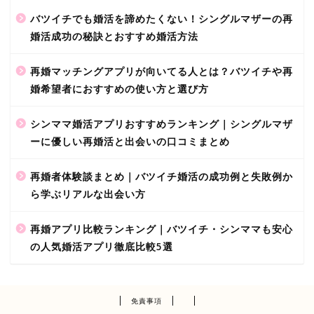
バツイチでも婚活を諦めたくない！シングルマザーの再
婚活成功の秘訣とおすすめ婚活方法
再婚マッチングアプリが向いてる人とは？バツイチや再
婚希望者におすすめの使い方と選び方
シンママ婚活アプリおすすめランキング｜シングルマザ
ーに優しい再婚活と出会いの口コミまとめ
再婚者体験談まとめ｜バツイチ婚活の成功例と失敗例か
ら学ぶリアルな出会い方
再婚アプリ比較ランキング｜バツイチ・シンママも安心
の人気婚活アプリ徹底比較5選
免責事項