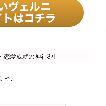
・恋愛成就の神社8社
じゃ）