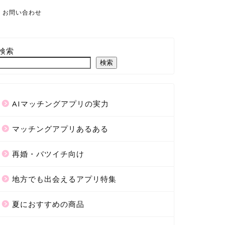
お問い合わせ
検索
検索
AIマッチングアプリの実力
マッチングアプリあるある
再婚・バツイチ向け
地方でも出会えるアプリ特集
夏におすすめの商品