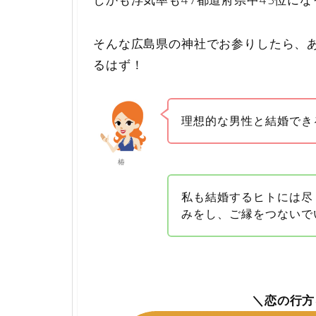
そんな広島県の神社でお参りしたら、
るはず！
理想的な男性と結婚でき
椿
私も結婚するヒトには尽
みをし、ご縁をつないで
＼恋の行方