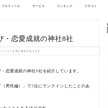
プロフィール
サービス
ランキング
クチコミ
び・恋愛成就の神社8社
モーションを含む場合があります
び・恋愛成就の神社8社を紹介しています。
グ（男性編）」で3位にランクインしたことのあ
なったこともあるほどです。