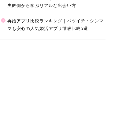
失敗例から学ぶリアルな出会い方
再婚アプリ比較ランキング｜バツイチ・シンマ
マも安心の人気婚活アプリ徹底比較5選