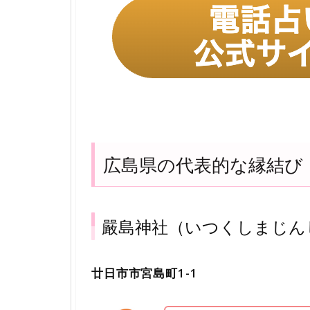
広島県の代表的な縁結び
嚴島神社（いつくしまじん
廿日市市宮島町1-1