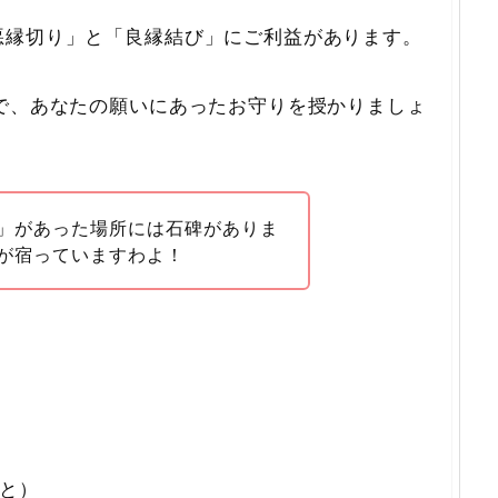
悪縁切り」と「良縁結び」にご利益があります。
で、あなたの願いにあったお守りを授かりましょ
」があった場所には石碑がありま
が宿っていますわよ！
と）