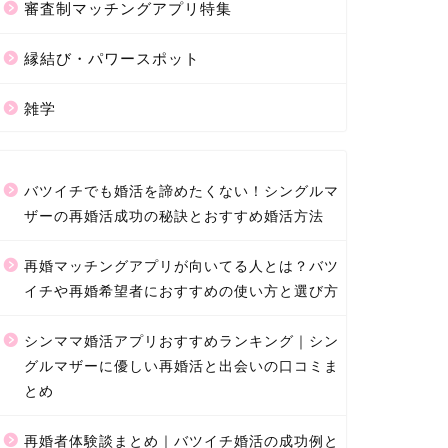
審査制マッチングアプリ特集
縁結び・パワースポット
雑学
バツイチでも婚活を諦めたくない！シングルマ
ザーの再婚活成功の秘訣とおすすめ婚活方法
再婚マッチングアプリが向いてる人とは？バツ
イチや再婚希望者におすすめの使い方と選び方
シンママ婚活アプリおすすめランキング｜シン
グルマザーに優しい再婚活と出会いの口コミま
とめ
再婚者体験談まとめ｜バツイチ婚活の成功例と