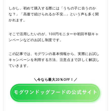
しかし、初めて購入する際には「うちの子に合うのか
な？」「高価で続けられるか不安…」という声も多く聞
かれます。
そこで活用したいのが、100円モニターや初回半額キャ
ンペーンなどのお試し制度です。
この記事では、モグワンの基本情報から、実際にお試し
キャンペーンを利用する方法、注意点まで詳しく解説し
ていきます。
＼今なら最大20％OFF！／