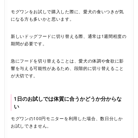
モグワンをお試しで購入した際に、愛犬の食いつきが気
になる方も多いかと思います。
新しいドッグフードに切り替える際、通常は1週間程度の
期間が必要です。
急にフードを切り替えることは、愛犬の体調や食欲に影
響を与える可能性があるため、段階的に切り替えること
が大切です。
1日のお試しでは体質に合うかどうか分からな
い
モグワンの100円モニターを利用した場合、数日分しか
お試しできません。