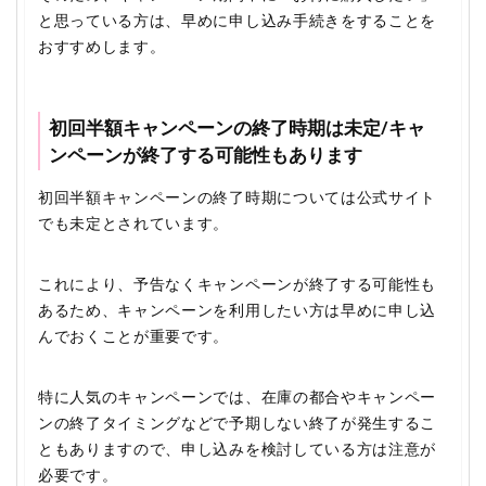
と思っている方は、早めに申し込み手続きをすることを
おすすめします。
初回半額キャンペーンの終了時期は未定/キャ
ンペーンが終了する可能性もあります
初回半額キャンペーンの終了時期については公式サイト
でも未定とされています。
これにより、予告なくキャンペーンが終了する可能性も
あるため、キャンペーンを利用したい方は早めに申し込
んでおくことが重要です。
特に人気のキャンペーンでは、在庫の都合やキャンペー
ンの終了タイミングなどで予期しない終了が発生するこ
ともありますので、申し込みを検討している方は注意が
必要です。