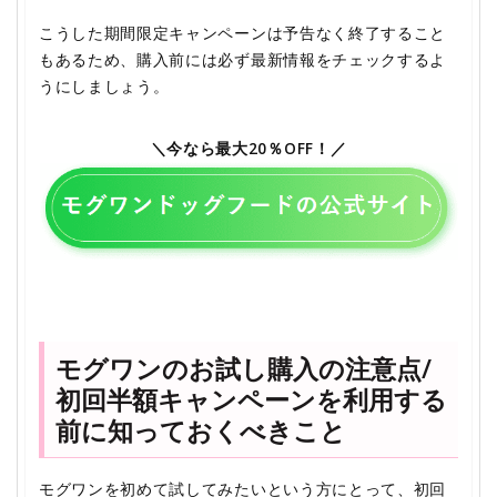
こうした期間限定キャンペーンは予告なく終了すること
もあるため、購入前には必ず最新情報をチェックするよ
うにしましょう。
＼今なら最大20％OFF！／
モグワンのお試し購入の注意点/
初回半額キャンペーンを利用する
前に知っておくべきこと
モグワンを初めて試してみたいという方にとって、初回