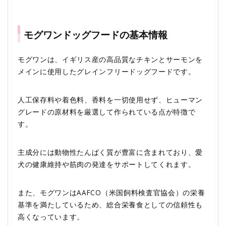
モグワンドッグフードの基本情報
モグワンは、イギリス産の高品質なチキンとサーモンを
メインに使用したグレインフリードッグフードです。
人工保存料や着色料、香料を一切使用せず、ヒューマン
グレードの原材料を厳選して作られている点が特徴で
す。
主成分には動物性たんぱく質が豊富に含まれており、愛
犬の健康維持や筋肉の発達をサポートしてくれます。
また、モグワンはAAFCO（米国飼料検査官協会）の栄養
基準を満たしているため、総合栄養食としての信頼性も
高くなっています。