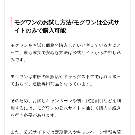
モグワンのお試し方法/モグワンは公式サ
イトのみで購入可能
モグワンをお試し価格で購入したいと考えている方にと
って、最も確実で安心な方法は公式サイトからの申し込
みです。
モグワンは市販の量販店やドラッグストアでは取り扱っ
ておらず、通販専用商品となっています。
そのため、お試しキャンペーンや初回限定割引などを利
用するには、モグワンの公式サイトを通じて購入手続き
を行う必要があります。
また、公式サイトでは定期購入やキャンペーン情報も随