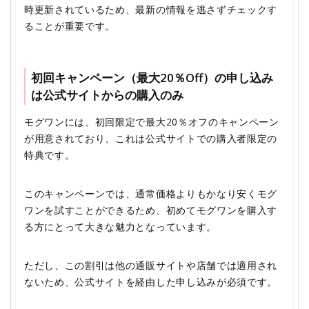
時更新されているため、最新の情報を逃さずチェックす
ることが重要です。
初回キャンペーン（最大20％Off）の申し込み
は公式サイトからの購入のみ
モグワンには、初回限定で最大20％オフのキャンペーン
が用意されており、これは公式サイトでの購入者限定の
特典です。
このキャンペーンでは、通常価格よりもかなり安くモグ
ワンを試すことができるため、初めてモグワンを購入す
る方にとって大きな魅力となっています。
ただし、この割引は他の通販サイトや店舗では適用され
ないため、公式サイトを経由した申し込みが必須です。