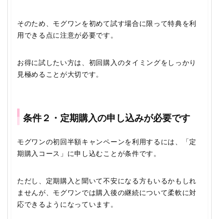
そのため、モグワンを初めて試す場合に限って特典を利
用できる点に注意が必要です。
お得に試したい方は、初回購入のタイミングをしっかり
見極めることが大切です。
条件２・定期購入の申し込みが必要です
モグワンの初回半額キャンペーンを利用するには、「定
期購入コース」に申し込むことが条件です。
ただし、定期購入と聞いて不安になる方もいるかもしれ
ませんが、モグワンでは購入後の継続について柔軟に対
応できるようになっています。