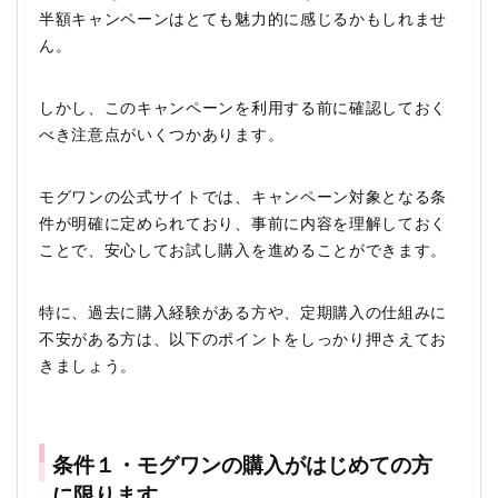
半額キャンペーンはとても魅力的に感じるかもしれませ
ん。
しかし、このキャンペーンを利用する前に確認しておく
べき注意点がいくつかあります。
モグワンの公式サイトでは、キャンペーン対象となる条
件が明確に定められており、事前に内容を理解しておく
ことで、安心してお試し購入を進めることができます。
特に、過去に購入経験がある方や、定期購入の仕組みに
不安がある方は、以下のポイントをしっかり押さえてお
きましょう。
条件１・モグワンの購入がはじめての方
に限ります