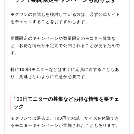
モグワンのお試しを検討している方は、必ず公式サイト
をチェックすることをおすすめします。
期間限定のキャンペーンや数量限定のモニター募集な
ど、お得な情報が不定期で公開されることがあるためで
す。
特に100円モニターなどはすぐに定員に達することもあ
り、見逃さないように注意が必要です。
100円モニターの募集などお得な情報を要チェ
ック
モグワンでは過去に、100円でお試しサイズを体験でき
るモニターキャンペーンが実施されたこともあります。