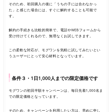
そのため、初回購入の後に「うちの子には合わなかっ
た」と感じた場合には、すぐに解約することも可能で
す。
解約の手続きも比較的簡単で、電話やWEBフォームから
受け付けてくれるので、無理なくお試しできます。
この柔軟な対応が、モグワンを気軽に試してみたいとい
うユーザーにとって安心材料となっています。
条件３・1日1,000人までの限定価格です
モグワンの初回半額キャンペーンは、毎日先着1,000名ま
での限定価格となっています。
そのため、キャンペーンを利用したい方は、早めに申し