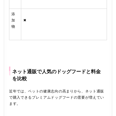
添
加
✖
物
ネット通販で人気のドッグフードと料金
を比較
近年では、ペットの健康志向の高まりから、ネット通販
で購入できるプレミアムドッグフードの需要が増えてい
ます。