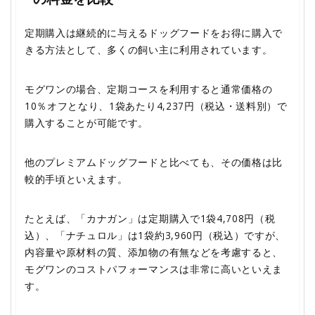
定期購入は継続的に与えるドッグフードをお得に購入で
きる方法として、多くの飼い主に利用されています。
モグワンの場合、定期コースを利用すると通常価格の
10％オフとなり、1袋あたり4,237円（税込・送料別）で
購入することが可能です。
他のプレミアムドッグフードと比べても、その価格は比
較的手頃といえます。
たとえば、「カナガン」は定期購入で1袋4,708円（税
込）、「ナチュロル」は1袋約3,960円（税込）ですが、
内容量や原材料の質、添加物の有無などを考慮すると、
モグワンのコストパフォーマンスは非常に高いといえま
す。