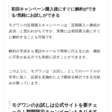
初回キャンペーン購入後にすぐに解約ができ
る/気軽にお試しができる
モグワンの定期購入キャンペーンは「定期購入＝継続が
必須」と思われがちですが、実際には初回購入後にすぐ
に解約することも可能です。
解約の手続きも電話やメールで簡単に行えるため、継続
に不安がある方でも気軽に試すことができます。
このように、モグワンは「お試し」としてのハードルが
非常に低く、品質を見極めた上で継続を検討できる仕組
みが整っています。
モグワンのお試しは公式サイトを要チェ
ック！期間限定キャンペーンもあります