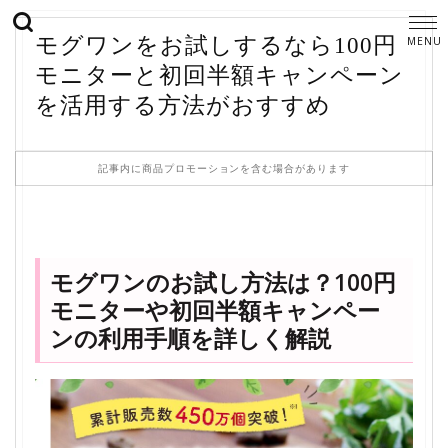
モグワンをお試しするなら100円
モニターと初回半額キャンペーン
を活用する方法がおすすめ
記事内に商品プロモーションを含む場合があります
モグワンのお試し方法は？100円
モニターや初回半額キャンペー
ンの利用手順を詳しく解説