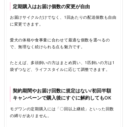
定期購入はお届け個数の変更が自由
お届けサイクルだけでなく、1回あたりの配送個数も自由
に変更できます。
愛犬の体格や食事量に合わせて最適な個数を選べるの
で、無理なく続けられる点も魅力です。
たとえば、多頭飼いの方はまとめ買い、1匹飼いの方は1
袋ずつなど、ライフスタイルに応じて調整できます。
契約期間やお届け回数に規定はない/初回半額
キャンペーンで購入後にすぐに解約してもOK
モグワンの定期購入には「〇回以上継続」といった回数
の縛りがありません。