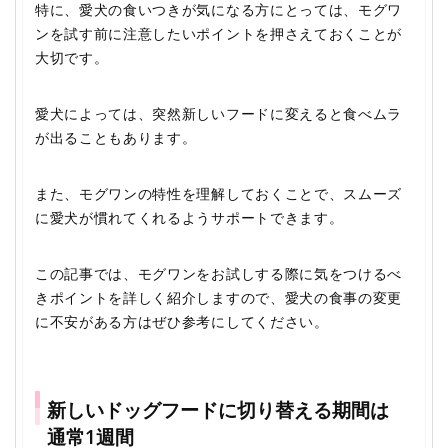
特に、愛犬の食いつきが気になる方にとっては、モグワ
ンを試す前に注意したいポイントを押さえておくことが
大切です。
愛犬によっては、突然新しいフードに変えると食べムラ
が出ることもあります。
また、モグワンの特性を理解しておくことで、スムーズ
に愛犬が慣れてくれるようサポートできます。
この記事では、モグワンをお試しする際に気をつけるべ
きポイントを詳しく紹介しますので、愛犬の食事の変更
に不安がある方はぜひ参考にしてください。
新しいドッグフードに切り替える期間は
通常1週間