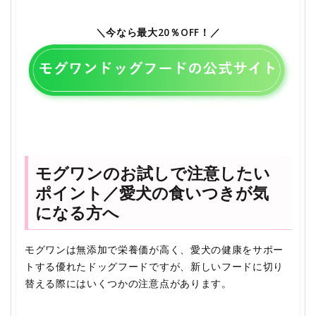
＼今なら最大20％OFF！／
モグワンのお試しで注意したい
ポイント／愛犬の食いつきが気
になる方へ
モグワンは無添加で栄養価が高く、愛犬の健康をサポー
トする優れたドッグフードですが、新しいフードに切り
替える際にはいくつかの注意点があります。