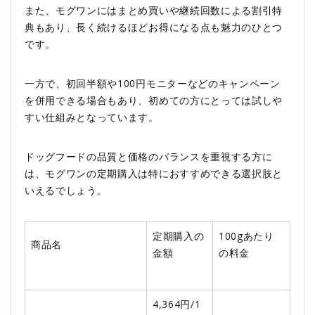
また、モグワンにはまとめ買いや継続回数による割引特
典もあり、長く続けるほどお得になる点も魅力のひとつ
です。
一方で、初回半額や100円モニターなどのキャンペーン
を併用できる場合もあり、初めての方にとっては試しや
すい仕組みとなっています。
ドッグフードの品質と価格のバランスを重視する方に
は、モグワンの定期購入は特におすすめできる選択肢と
いえるでしょう。
定期購入の
100gあたり
商品名
金額
の料金
4,364円/1