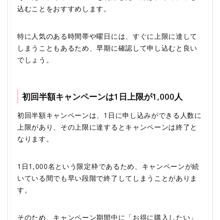
込むことをおすすめします。
特に人気のある時間帯や曜日には、すぐに上限に達して
しまうこともあるため、早期に確認して申し込むと良い
でしょう。
初回半額キャンペーンは1日上限が1,000人
初回半額キャンペーンは、1日に申し込みができる人数に
上限があり、その上限に達するとキャンペーンは終了と
なります。
1日1,000名という限定枠であるため、キャンペーンが続
いている間でも早い段階で終了してしまうことがありま
す。
そのため、キャンペーン期間中に「お得に購入したい」