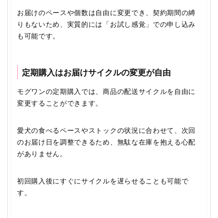
お届けのペースや個数は自由に変更でき、契約期間の縛
りもないため、実質的には「お試し感覚」での申し込み
も可能です。
定期購入はお届けサイクルの変更が自由
モグワンの定期購入では、商品の配送サイクルを自由に
変更することができます。
愛犬の食べるペースやストックの状況に合わせて、次回
のお届け日を調整できるため、無駄な在庫を抱える心配
がありません。
初回購入後にすぐにサイクルを遅らせることも可能で
す。