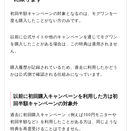
初回半額キャンペーンの対象となるのは、モグワンを一
度も購入したことがない方のみです。
以前に公式サイトや他のキャンペーンを通じてモグワン
を購入したことがある場合は、この特典は適用されませ
ん。
購入履歴が記録されているため、過去に利用したかどう
かは公式側で確認される仕組みになっています。
以前に初回購入キャンペーンを利用した方は初
回半額キャンペーンの対象外
過去に初回購入キャンペーン（例えば100円モニターや
初回半額など）を利用したことがある方は、同じような
特典を再度受けることはできません。