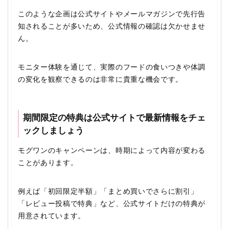
このような企画は公式サイトやメールマガジンで先行告
知されることが多いため、公式情報の確認は欠かせませ
ん。
モニター体験を通じて、実際のフードの食いつきや体調
の変化を観察できるのは非常に貴重な機会です。
期間限定の特典は公式サイトで最新情報をチェ
ックしましょう
モグワンのキャンペーンは、時期によって内容が変わる
ことがあります。
例えば「初回限定半額」「まとめ買いでさらに割引」
「レビュー投稿で特典」など、公式サイトだけの特典が
用意されています。