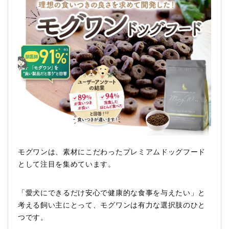
モグワンは、素材にこだわったプレミアムドッグフード
として注目を集めています。
「愛犬にできるだけ安心で健康的な食事を与えたい」と
考える飼い主にとって、モグワンは有力な選択肢のひと
つです。