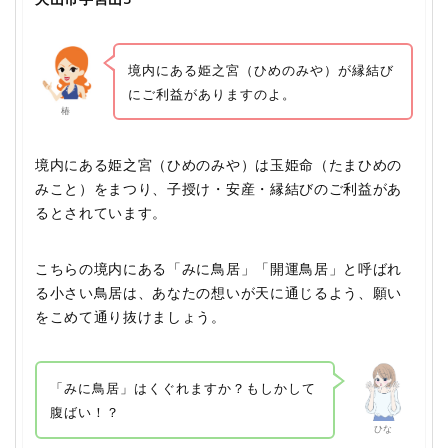
境内にある姫之宮（ひめのみや）が縁結び
にご利益がありますのよ。
椿
境内にある姫之宮（ひめのみや）は玉姫命（たまひめの
みこと）をまつり、子授け・安産・縁結びのご利益があ
るとされています。
こちらの境内にある「みに鳥居」「開運鳥居」と呼ばれ
る小さい鳥居は、あなたの想いが天に通じるよう、願い
をこめて通り抜けましょう。
「みに鳥居」はくぐれますか？もしかして
腹ばい！？
ひな