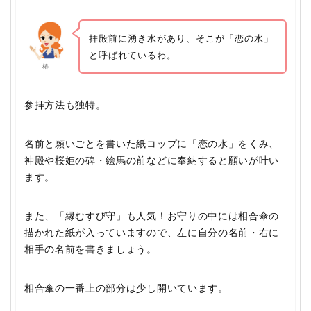
拝殿前に湧き水があり、そこが「恋の水」
と呼ばれているわ。
椿
参拝方法も独特。
名前と願いごとを書いた紙コップに「恋の水」をくみ、
神殿や桜姫の碑・絵馬の前などに奉納すると願いが叶い
ます。
また、「縁むすび守」も人気！お守りの中には相合傘の
描かれた紙が入っていますので、左に自分の名前・右に
相手の名前を書きましょう。
相合傘の一番上の部分は少し開いています。